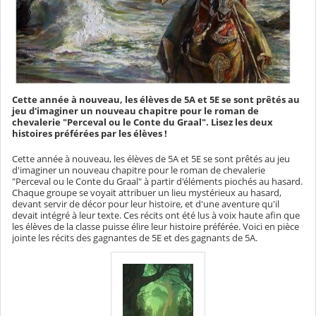
Cette année à nouveau, les élèves de 5A et 5E se sont prêtés au
jeu d'imaginer un nouveau chapitre pour le roman de
chevalerie "Perceval ou le Conte du Graal". Lisez les deux
histoires préférées par les élèves !
Cette année à nouveau, les élèves de 5A et 5E se sont prêtés au jeu
d'imaginer un nouveau chapitre pour le roman de chevalerie
"Perceval ou le Conte du Graal" à partir d'éléments piochés au hasard.
Chaque groupe se voyait attribuer un lieu mystérieux au hasard,
devant servir de décor pour leur histoire, et d'une aventure qu'il
devait intégré à leur texte. Ces récits ont été lus à voix haute afin que
les élèves de la classe puisse élire leur histoire préférée. Voici en pièce
jointe les récits des gagnantes de 5E et des gagnants de 5A.