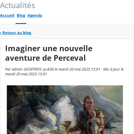
Actualités
Accueil
Blog
Agenda
‹
Retour au blog
Imaginer une nouvelle
aventure de Perceval
Par admin GEOFFROY, publié le mardi 20 mai 2025 15:01 - Mis à jour le
mardi 20 mai 2025 15:01