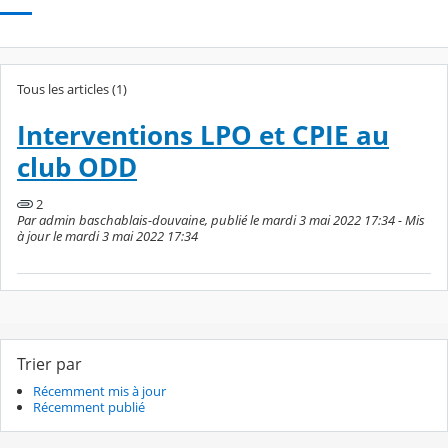
Tous les articles (1)
Interventions LPO et CPIE au
club ODD
2
Par admin baschablais-douvaine, publié le mardi 3 mai 2022 17:34 - Mis
à jour le mardi 3 mai 2022 17:34
Trier par
Récemment mis à jour
Récemment publié