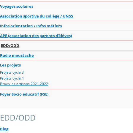
Voyages scolaires
Association sportive du collège / UNSS
Infos orientation / Infos métiers
APE (association des parents d'élèves)
EDD/ODD
Radio moustache
Les projets
Projets cycle 3
Projets cycle 4
Bravo les artisans 2021.2022
Foyer Socio éducatif (FSE)
EDD/ODD
Blog