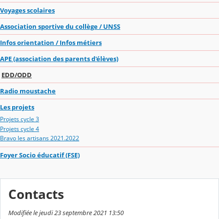
Voyages scolaires
Association sportive du collège / UNSS
Infos orientation / Infos métiers
APE (association des parents d'élèves)
EDD/ODD
Radio moustache
Les projets
Projets cycle 3
Projets cycle 4
Bravo les artisans 2021.2022
Foyer Socio éducatif (FSE)
Contacts
Modifiée le jeudi 23 septembre 2021 13:50