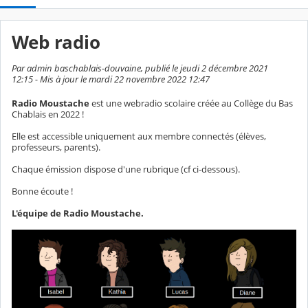
Web radio
Par admin baschablais-douvaine, publié le jeudi 2 décembre 2021
12:15 - Mis à jour le mardi 22 novembre 2022 12:47
Radio Moustache
est une webradio scolaire créée au Collège du Bas
Chablais en 2022 !
Elle est accessible uniquement aux membre connectés (élèves,
professeurs, parents).
Chaque émission dispose d'une rubrique (cf ci-dessous).
Bonne écoute !
L'équipe de Radio Moustache.