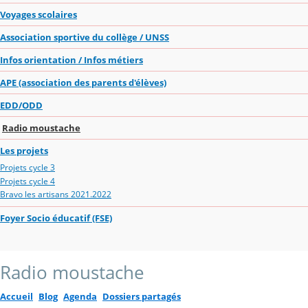
Voyages scolaires
Association sportive du collège / UNSS
Infos orientation / Infos métiers
APE (association des parents d'élèves)
EDD/ODD
Radio moustache
Les projets
Projets cycle 3
Projets cycle 4
Bravo les artisans 2021.2022
Foyer Socio éducatif (FSE)
Radio moustache
Accueil
Blog
Agenda
Dossiers partagés