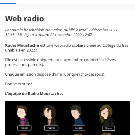
Web radio
Par admin baschablais-douvaine, publié le jeudi 2 décembre 2021
12:15 - Mis à jour le mardi 22 novembre 2022 12:47
Radio Moustache
est une webradio scolaire créée au Collège du Bas
Chablais en 2022 !
Elle est accessible uniquement aux membre connectés (élèves,
professeurs, parents).
Chaque émission dispose d'une rubrique (cf ci-dessous).
Bonne écoute !
L'équipe de Radio Moustache.