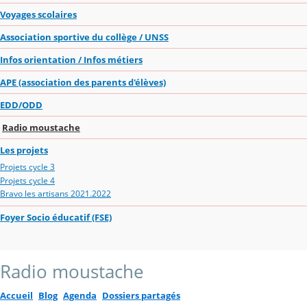
Voyages scolaires
Association sportive du collège / UNSS
Infos orientation / Infos métiers
APE (association des parents d'élèves)
EDD/ODD
Radio moustache
Les projets
Projets cycle 3
Projets cycle 4
Bravo les artisans 2021.2022
Foyer Socio éducatif (FSE)
Radio moustache
Accueil
Blog
Agenda
Dossiers partagés