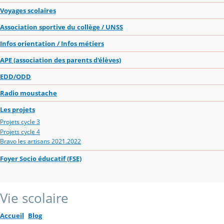
Voyages scolaires
Association sportive du collège / UNSS
Infos orientation / Infos métiers
APE (association des parents d'élèves)
EDD/ODD
Radio moustache
Les projets
Projets cycle 3
Projets cycle 4
Bravo les artisans 2021.2022
Foyer Socio éducatif (FSE)
Vie scolaire
Accueil
Blog