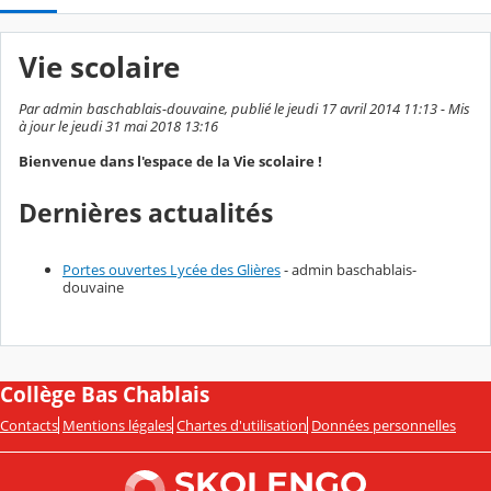
Vie scolaire
Par admin baschablais-douvaine, publié le jeudi 17 avril 2014 11:13 - Mis
à jour le jeudi 31 mai 2018 13:16
Bienvenue dans l'espace de la Vie scolaire !
Dernières actualités
Portes ouvertes Lycée des Glières
- admin baschablais-
douvaine
Collège Bas Chablais
Contacts
Mentions légales
Chartes d'utilisation
Données personnelles