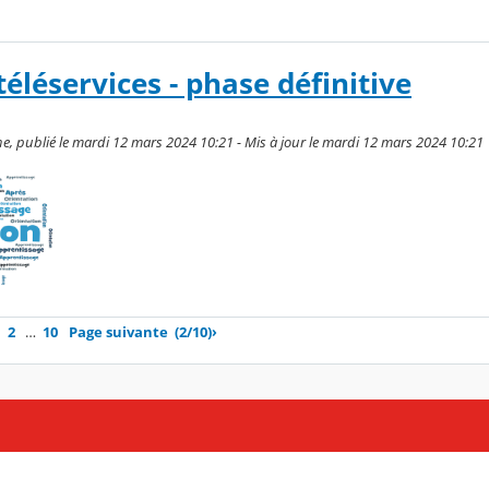
téléservices - phase définitive
, publié le mardi 12 mars 2024 10:21 - Mis à jour le mardi 12 mars 2024 10:21
2
…
10
Page suivante
(2/10)
›