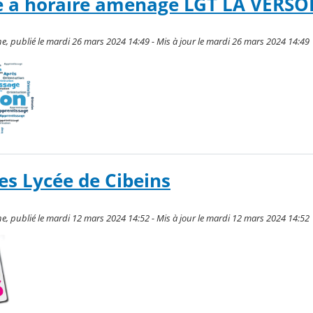
e à horaire aménagé LGT LA VERSO
, publié le mardi 26 mars 2024 14:49 - Mis à jour le mardi 26 mars 2024 14:49
es Lycée de Cibeins
, publié le mardi 12 mars 2024 14:52 - Mis à jour le mardi 12 mars 2024 14:52