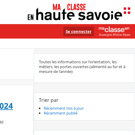
Se connecter
Toutes les informations sur l'orientation, les
métiers, les portes ouvertes (alimenté au fur et à
mesure de l'année)
Trier par
2024
Récemment mis à jour
Récemment publié
30