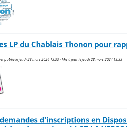
es LP du Chablais Thonon pour rap
 publié le jeudi 28 mars 2024 13:33 - Mis à jour le jeudi 28 mars 2024 13:33
demandes d'inscriptions en Disposi