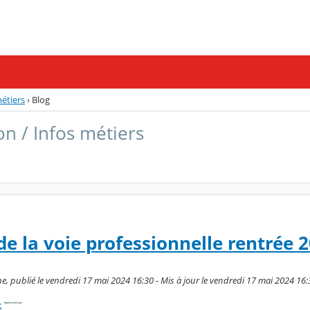
métiers
›
Blog
on / Infos métiers
de la voie professionnelle rentrée 
 publié le vendredi 17 mai 2024 16:30 - Mis à jour le vendredi 17 mai 2024 16: