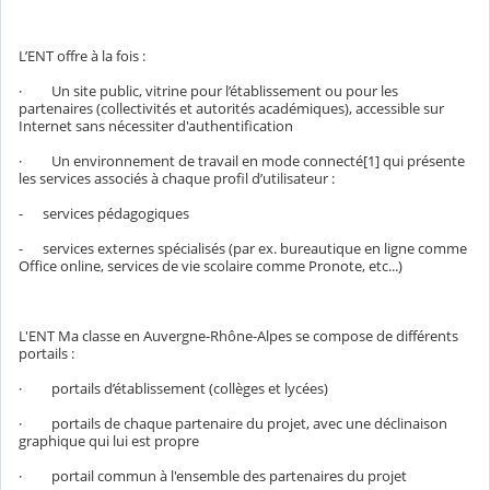
L’ENT offre à la fois :
· Un site public, vitrine pour l’établissement ou pour les
partenaires (collectivités et autorités académiques), accessible sur
Internet sans nécessiter d'authentification
· Un environnement de travail en mode connecté[1] qui présente
les services associés à chaque profil d’utilisateur :
- services pédagogiques
- services externes spécialisés (par ex. bureautique en ligne comme
Office online, services de vie scolaire comme Pronote, etc...)
L'ENT Ma classe en Auvergne-Rhône-Alpes se compose de différents
portails :
· portails d’établissement (collèges et lycées)
· portails de chaque partenaire du projet, avec une déclinaison
graphique qui lui est propre
· portail commun à l'ensemble des partenaires du projet