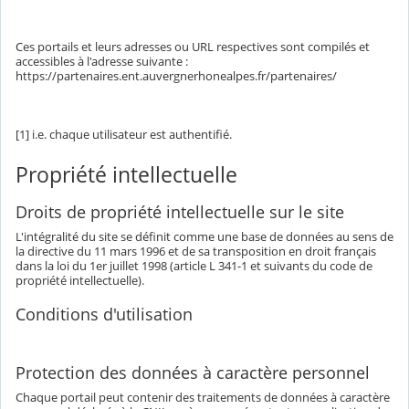
Ces portails et leurs adresses ou URL respectives sont compilés et
accessibles à l'adresse suivante :
https://partenaires.ent.auvergnerhonealpes.fr/partenaires/
[1] i.e. chaque utilisateur est authentifié.
Propriété intellectuelle
Droits de propriété intellectuelle sur le site
L'intégralité du site se définit comme une base de données au sens de
la directive du 11 mars 1996 et de sa transposition en droit français
dans la loi du 1er juillet 1998 (article L 341-1 et suivants du code de
propriété intellectuelle).
Conditions d'utilisation
Protection des données à caractère personnel
Chaque portail peut contenir des traitements de données à caractère