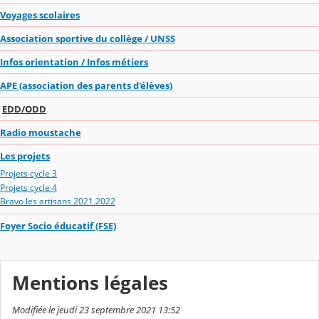
Voyages scolaires
Association sportive du collège / UNSS
Infos orientation / Infos métiers
APE (association des parents d'élèves)
EDD/ODD
Radio moustache
Les projets
Projets cycle 3
Projets cycle 4
Bravo les artisans 2021.2022
Foyer Socio éducatif (FSE)
Mentions légales
Modifiée le jeudi 23 septembre 2021 13:52