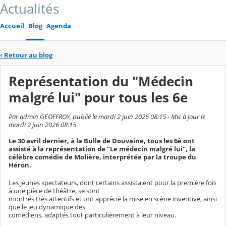
Actualités
Accueil
Blog
Agenda
‹
Retour au blog
Représentation du "Médecin
malgré lui" pour tous les 6e
Par admin GEOFFROY, publié le mardi 2 juin 2026 08:15 - Mis à jour le
mardi 2 juin 2026 08:15
Le 30 avril dernier, à la Bulle de Douvaine, tous les 6è ont
assisté à la représentation de "Le médecin malgré lui", la
célèbre comédie de Molière, interprétée par la troupe du
Héron.
Les jeunes spectateurs, dont certains assistaient pour la première fois
à une pièce de théâtre, se sont
montrés très attentifs et ont apprécié la mise en scène inventive, ainsi
que le jeu dynamique des
comédiens, adaptés tout particulièrement à leur niveau.