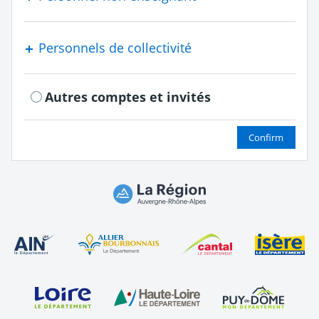
Personnels de collectivité
Autres comptes et invités