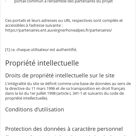
· portail commun à l'ensemble des partenaires du projet
Ces portails et leurs adresses ou URL respectives sont compilés et
accessibles à l'adresse suivante :
https://partenaires.ent.auvergnerhonealpes.fr/partenaires/
[1] i.e. chaque utilisateur est authentifié.
Propriété intellectuelle
Droits de propriété intellectuelle sur le site
L'intégralité du site se définit comme une base de données au sens de
la directive du 11 mars 1996 et de sa transposition en droit français
dans la loi du 1er juillet 1998 (article L 341-1 et suivants du code de
propriété intellectuelle).
Conditions d'utilisation
Protection des données à caractère personnel