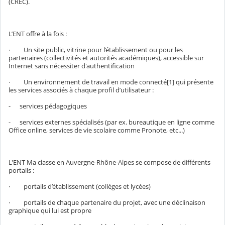
(CREC).
L’ENT offre à la fois :
· Un site public, vitrine pour l’établissement ou pour les
partenaires (collectivités et autorités académiques), accessible sur
Internet sans nécessiter d'authentification
· Un environnement de travail en mode connecté[1] qui présente
les services associés à chaque profil d’utilisateur :
- services pédagogiques
- services externes spécialisés (par ex. bureautique en ligne comme
Office online, services de vie scolaire comme Pronote, etc...)
L'ENT Ma classe en Auvergne-Rhône-Alpes se compose de différents
portails :
· portails d’établissement (collèges et lycées)
· portails de chaque partenaire du projet, avec une déclinaison
graphique qui lui est propre