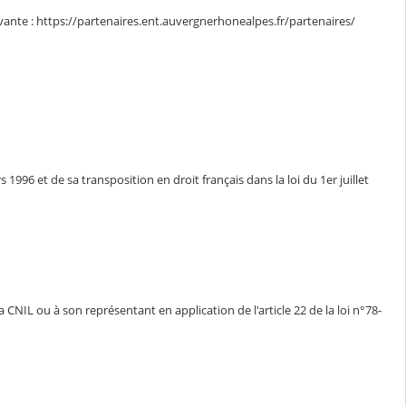
uivante : https://partenaires.ent.auvergnerhonealpes.fr/partenaires/
1996 et de sa transposition en droit français dans la loi du 1er juillet
CNIL ou à son représentant en application de l'article 22 de la loi n°78-