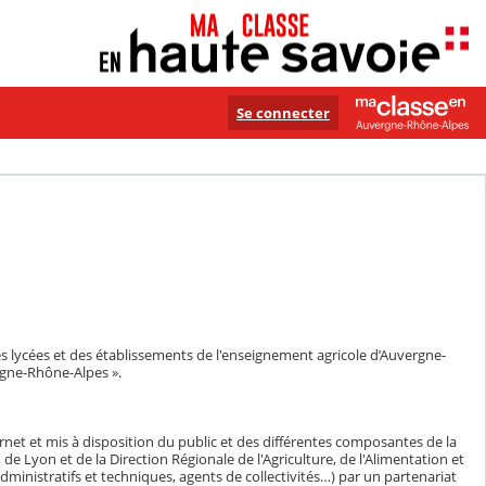
Se connecter
s lycées et des établissements de l'enseignement agricole d’Auvergne-
gne-Rhône-Alpes ».
ernet et mis à disposition du public et des différentes composantes de la
yon et de la Direction Régionale de l'Agriculture, de l'Alimentation et
dministratifs et techniques, agents de collectivités…) par un partenariat