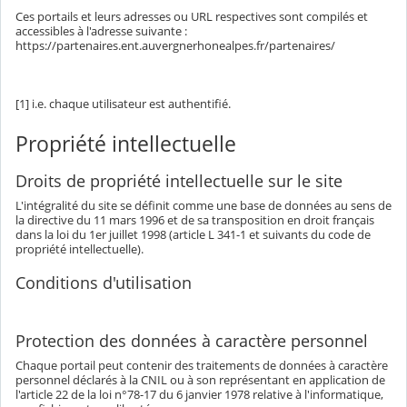
Ces portails et leurs adresses ou URL respectives sont compilés et
accessibles à l'adresse suivante :
https://partenaires.ent.auvergnerhonealpes.fr/partenaires/
[1] i.e. chaque utilisateur est authentifié.
Propriété intellectuelle
Droits de propriété intellectuelle sur le site
L'intégralité du site se définit comme une base de données au sens de
la directive du 11 mars 1996 et de sa transposition en droit français
dans la loi du 1er juillet 1998 (article L 341-1 et suivants du code de
propriété intellectuelle).
Conditions d'utilisation
Protection des données à caractère personnel
Chaque portail peut contenir des traitements de données à caractère
personnel déclarés à la CNIL ou à son représentant en application de
l'article 22 de la loi n°78-17 du 6 janvier 1978 relative à l'informatique,