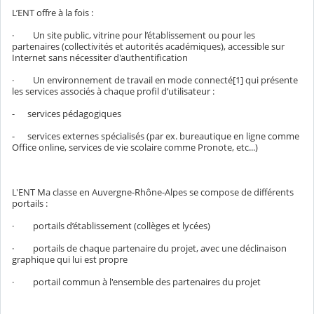
L’ENT offre à la fois :
· Un site public, vitrine pour l’établissement ou pour les
partenaires (collectivités et autorités académiques), accessible sur
Internet sans nécessiter d'authentification
· Un environnement de travail en mode connecté[1] qui présente
les services associés à chaque profil d’utilisateur :
- services pédagogiques
- services externes spécialisés (par ex. bureautique en ligne comme
Office online, services de vie scolaire comme Pronote, etc...)
L'ENT Ma classe en Auvergne-Rhône-Alpes se compose de différents
portails :
· portails d’établissement (collèges et lycées)
· portails de chaque partenaire du projet, avec une déclinaison
graphique qui lui est propre
· portail commun à l'ensemble des partenaires du projet